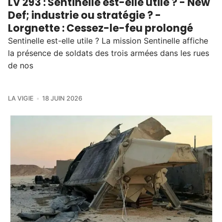
LV 293 : Sentinelle est-elle utile ? - New
Def; industrie ou stratégie ? -
Lorgnette : Cessez-le-feu prolongé
Sentinelle est-elle utile ? La mission Sentinelle affiche
la présence de soldats des trois armées dans les rues
de nos
LA VIGIE
18 JUIN 2026