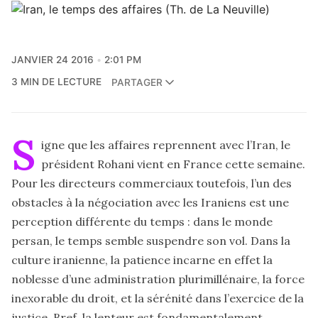
JANVIER 24 2016
2:01 PM
3 MIN DE LECTURE
PARTAGER
S
igne que les affaires reprennent avec l’Iran, le
président Rohani vient en France cette semaine.
Pour les directeurs commerciaux toutefois, l’un des
obstacles à la négociation avec les Iraniens est une
perception différente du temps : dans le monde
persan, le temps semble suspendre son vol. Dans la
culture iranienne, la patience incarne en effet la
noblesse d’une administration plurimillénaire, la force
inexorable du droit, et la sérénité dans l’exercice de la
justice. Bref, la lenteur est fondamentalement