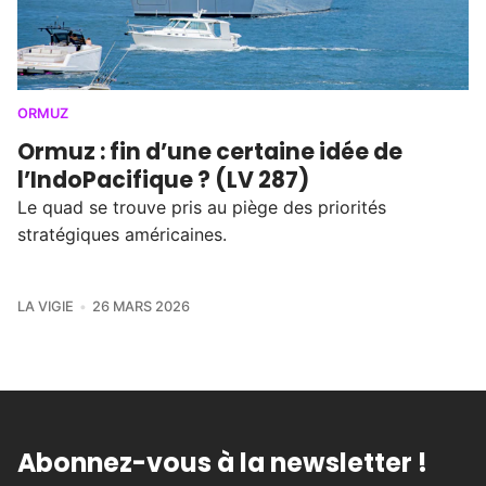
ORMUZ
Ormuz : fin d’une certaine idée de
l’IndoPacifique ? (LV 287)
Le quad se trouve pris au piège des priorités
stratégiques américaines.
LA VIGIE
26 MARS 2026
Abonnez-vous à la newsletter !