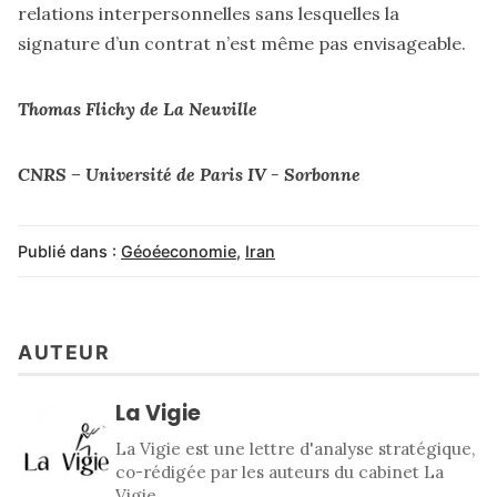
relations interpersonnelles sans lesquelles la
signature d’un contrat n’est même pas envisageable.
Thomas Flichy de La Neuville
CNRS – Université de Paris IV - Sorbonne
Publié dans :
Géoéeconomie
,
Iran
AUTEUR
La Vigie
La Vigie est une lettre d'analyse stratégique,
co-rédigée par les auteurs du cabinet La
Vigie.