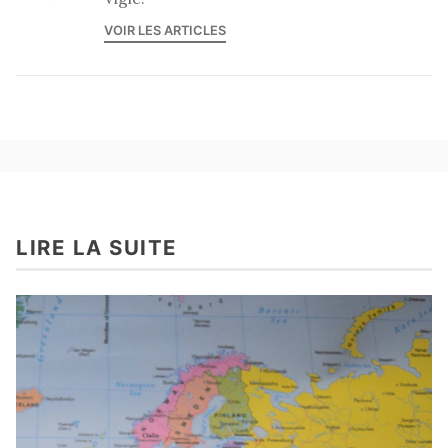
VOIR LES ARTICLES
LIRE LA SUITE