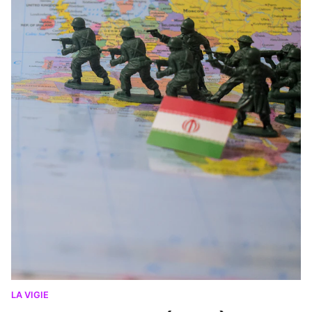
LA VIGIE