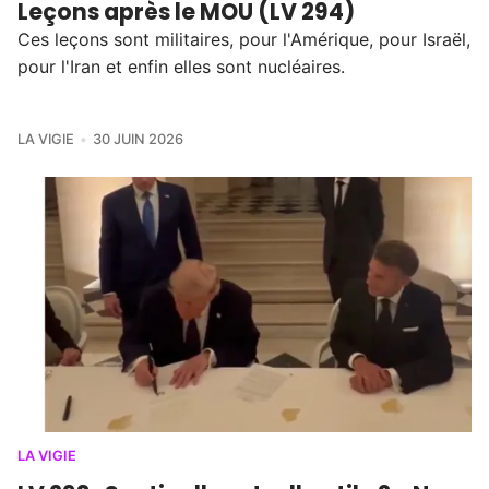
Leçons après le MOU (LV 294)
Ces leçons sont militaires, pour l'Amérique, pour Israël,
pour l'Iran et enfin elles sont nucléaires.
LA VIGIE
30 JUIN 2026
LA VIGIE