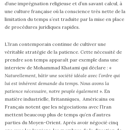
d’une imprégnation religieuse et d’un savant calcul, à
une culture française où la conscience très nette de la
limitation du temps s’est traduite par la mise en place
de procédures juridiques rapides.
L’Iran contemporain continue de cultiver une
véritable stratégie de la patience. Cette nécessité de
prendre son temps apparaît par exemple dans une
interview de Mohammad Khatami qui déclare : «
Naturellement, bâtir une société idéale avec l’ordre qui
lui est inhérent demande du temps. Nous avons la
patience nécessaire, notre peuple également
». En
matière industrielle, Britanniques, Américains ou
Français notent que les négociations avec l’Iran
mettent beaucoup plus de temps qu’en d’autres
parties du Moyen-Orient. Après avoir négocié cinq