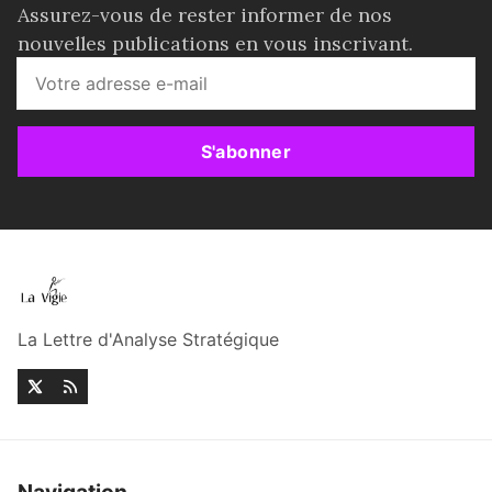
Assurez-vous de rester informer de nos
nouvelles publications en vous inscrivant.
S'abonner
La Lettre d'Analyse Stratégique