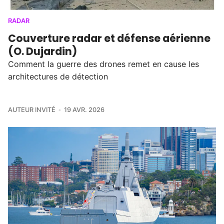
RADAR
Couverture radar et défense aérienne
(O. Dujardin)
Comment la guerre des drones remet en cause les
architectures de détection
AUTEUR INVITÉ
19 AVR. 2026