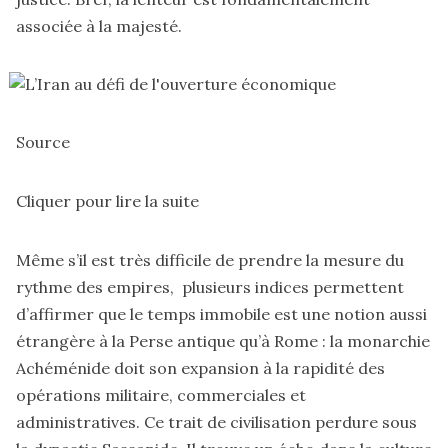
associée à la majesté.
Source
Cliquer pour lire la suite
Même s’il est très difficile de prendre la mesure du
rythme des empires, plusieurs indices permettent
d’affirmer que le temps immobile est une notion aussi
étrangère à la Perse antique qu’à Rome : la monarchie
Achéménide doit son expansion à la rapidité des
opérations militaire, commerciales et
administratives. Ce trait de civilisation perdure sous