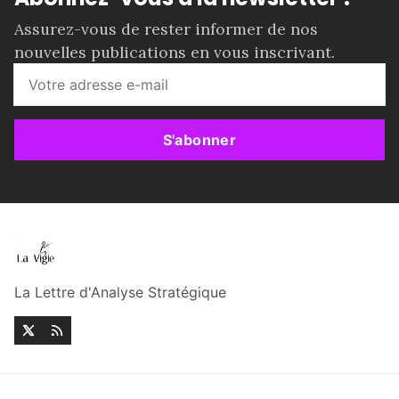
Assurez-vous de rester informer de nos
nouvelles publications en vous inscrivant.
S'abonner
La Lettre d'Analyse Stratégique