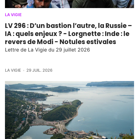
LA VIGIE
LV 296 : D’un bastion l’autre, la Russie –
IA : quels enjeux ? - Lorgnette : Inde : le
revers de Modi - Notules estivales
Lettre de La Vigie du 29 juillet 2026
LA VIGIE
29 JUIL. 2026