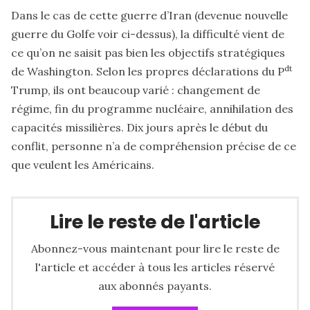
Dans le cas de cette guerre d’Iran (devenue nouvelle
guerre du Golfe voir ci-dessus), la difficulté vient de
ce qu’on ne saisit pas bien les objectifs stratégiques
dt
de Washington. Selon les propres déclarations du P
Trump, ils ont beaucoup varié : changement de
régime, fin du programme nucléaire, annihilation des
capacités missilières. Dix jours après le début du
conflit, personne n’a de compréhension précise de ce
que veulent les Américains.
Lire le reste de l'article
Abonnez-vous maintenant pour lire le reste de
l'article et accéder à tous les articles réservé
aux abonnés payants.