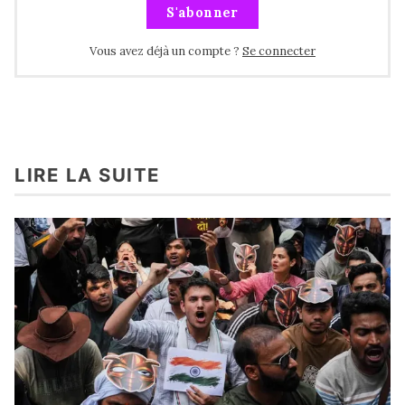
S'abonner
Vous avez déjà un compte ?
Se connecter
LIRE LA SUITE