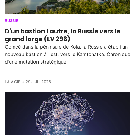
RUSSIE
D'un bastion l'autre, la Russie vers le
grand large (LV 296)
Coincé dans la péninsule de Kola, la Russie a établi un
nouveau bastion à l'est, vers le Kamtchatka. Chronique
d'une mutation stratégique.
LA VIGIE
29 JUIL. 2026