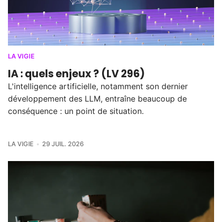
LA VIGIE
IA : quels enjeux ? (LV 296)
L'intelligence artificielle, notamment son dernier
développement des LLM, entraîne beaucoup de
conséquence : un point de situation.
LA VIGIE
29 JUIL. 2026