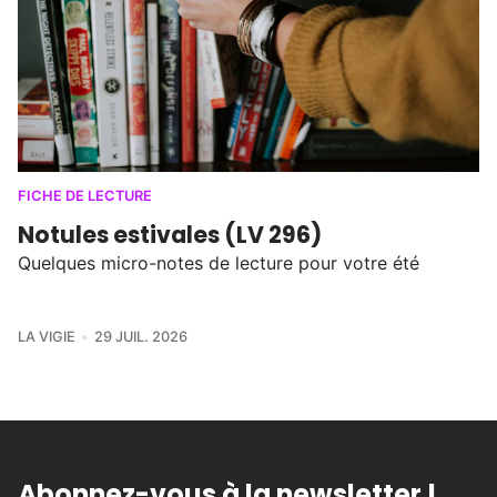
FICHE DE LECTURE
Notules estivales (LV 296)
Quelques micro-notes de lecture pour votre été
LA VIGIE
29 JUIL. 2026
Abonnez-vous à la newsletter !