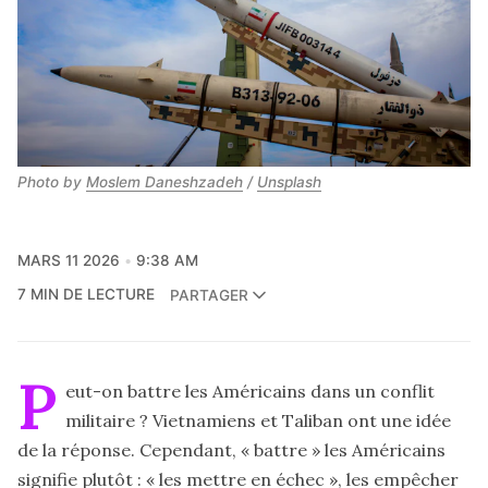
Photo by 
Moslem Daneshzadeh
 / 
Unsplash
MARS 11 2026
9:38 AM
7 MIN DE LECTURE
PARTAGER
P
eut-on battre les Américains dans un conflit
militaire ? Vietnamiens et Taliban ont une idée
de la réponse. Cependant, « battre » les Américains
signifie plutôt : « les mettre en échec », les empêcher