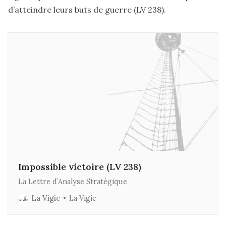
d’atteindre leurs buts de guerre (
LV 238
).
Impossible victoire (LV 238)
La Lettre d’Analyse Stratégique
La Vigie
La Vigie