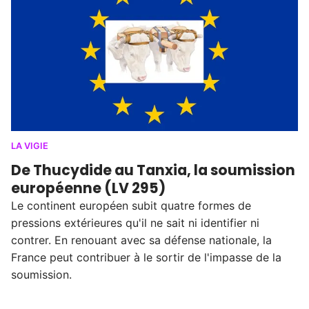
LA VIGIE
De Thucydide au Tanxia, la soumission
européenne (LV 295)
Le continent européen subit quatre formes de
pressions extérieures qu'il ne sait ni identifier ni
contrer. En renouant avec sa défense nationale, la
France peut contribuer à le sortir de l'impasse de la
soumission.