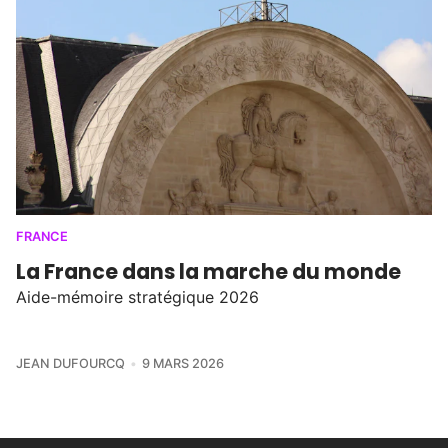
FRANCE
La France dans la marche du monde
Aide-mémoire stratégique 2026
JEAN DUFOURCQ
9 MARS 2026