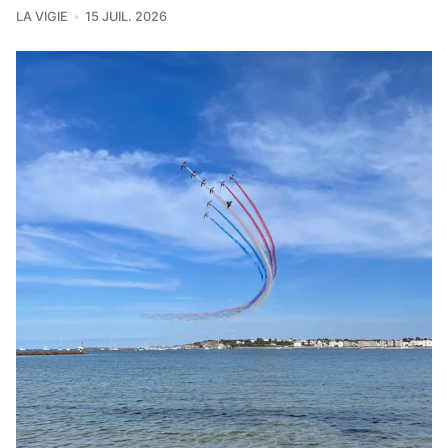
LA VIGIE
15 JUIL. 2026