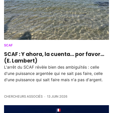
SCAF
SCAF : Y ahora, la cuenta… por favor...
(E. Lambert)
L'arrêt du SCAF révèle bien des ambiguïtés : celle
d'une puissance argentée qui ne sait pas faire, celle
d'une puissance qui sait faire mais n'a pas d'argent.
CHERCHEURS ASSOCIÉS
13 JUIN 2026