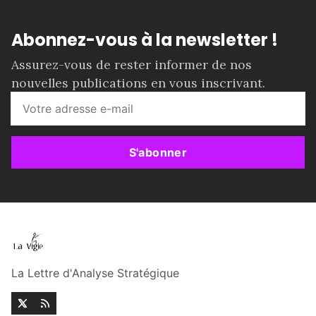
Abonnez-vous à la newsletter !
Assurez-vous de rester informer de nos
nouvelles publications en vous inscrivant.
S'abonner
La Lettre d'Analyse Stratégique