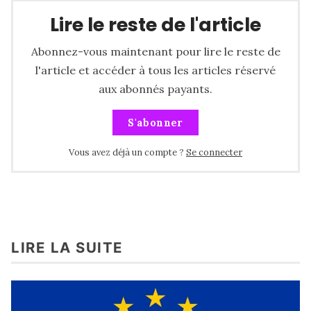
Lire le reste de l'article
Abonnez-vous maintenant pour lire le reste de
l'article et accéder à tous les articles réservé
aux abonnés payants.
S'abonner
Vous avez déjà un compte ?
Se connecter
LIRE LA SUITE