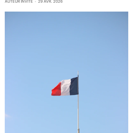
AUTEUR INVITÉ
29 AVR. 2026