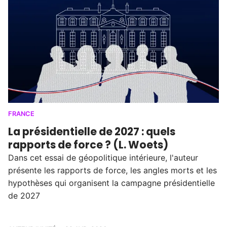
FRANCE
La présidentielle de 2027 : quels
rapports de force ? (L. Woets)
Dans cet essai de géopolitique intérieure, l'auteur
présente les rapports de force, les angles morts et les
hypothèses qui organisent la campagne présidentielle
de 2027