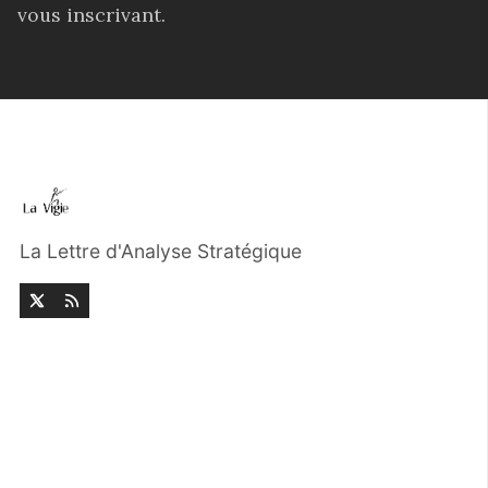
vous inscrivant.
La Lettre d'Analyse Stratégique