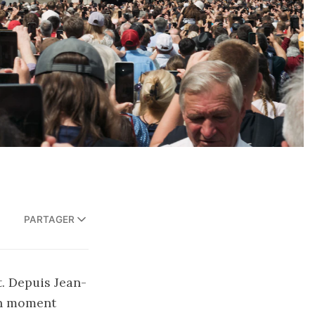
PARTAGER
. Depuis Jean-
 un moment