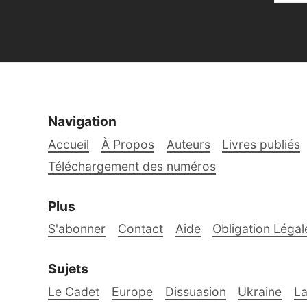
Navigation
Accueil
À Propos
Auteurs
Livres publiés
Téléchargement des numéros
Plus
S'abonner
Contact
Aide
Obligation Légal
Sujets
Le Cadet
Europe
Dissuasion
Ukraine
La