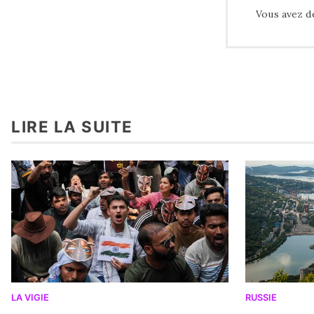
Vous avez d
LIRE LA SUITE
LA VIGIE
RUSSIE