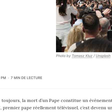
Photo by 
Tomasz Kluz
 / 
Unsplash
7 PM
7 MIN DE LECTURE
toujours, la mort d’un Pape constitue un événement
I, premier pape réellement télévisuel, c’est devenu