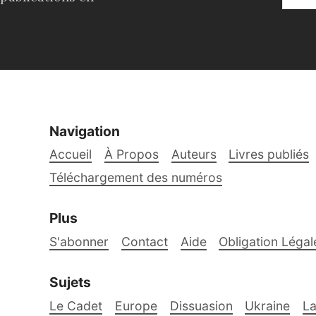
Navigation
Accueil
À Propos
Auteurs
Livres publiés
Téléchargement des numéros
Plus
S'abonner
Contact
Aide
Obligation Légal
Sujets
Le Cadet
Europe
Dissuasion
Ukraine
La