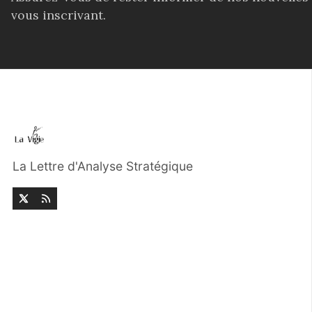
vous inscrivant.
La Lettre d'Analyse Stratégique