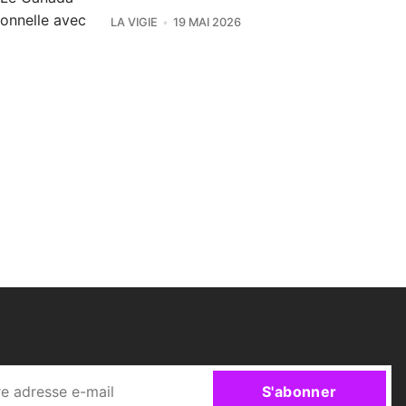
ionnelle avec
LA VIGIE
19 MAI 2026
S'abonner