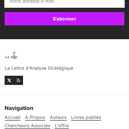
S'abonner
La Lettre d'Analyse Stratégique
Navigation
Accueil
À Propos
Auteurs
Livres publiés
Chercheurs Associés
L'offre