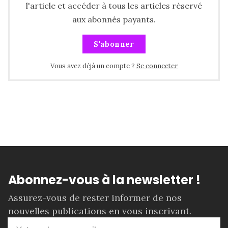
l'article et accéder à tous les articles réservé
aux abonnés payants.
S'abonner
Vous avez déjà un compte ?
Se connecter
Abonnez-vous à la newsletter !
Assurez-vous de rester informer de nos
nouvelles publications en vous inscrivant.