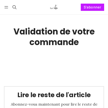
S'abonner
Suivre
Se connecter
S'abonner
Validation de votre
commande
Lire le reste de l'article
Abonnez-vous maintenant pour lire le reste de