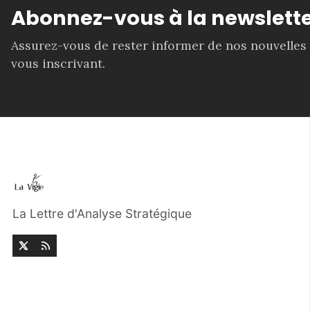
Abonnez-vous à la newslette
Assurez-vous de rester informer de nos nouvelles
vous inscrivant.
La Lettre d'Analyse Stratégique