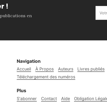
r !
 publications en
Navigation
Accueil
À Propos
Auteurs
Livres publiés
Téléchargement des numéros
Plus
S'abonner
Contact
Aide
Obligation Légal