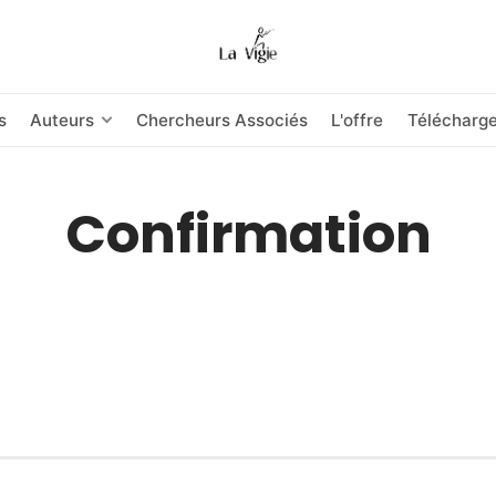
s
Auteurs
Chercheurs Associés
L'offre
Télécharg
Confirmation